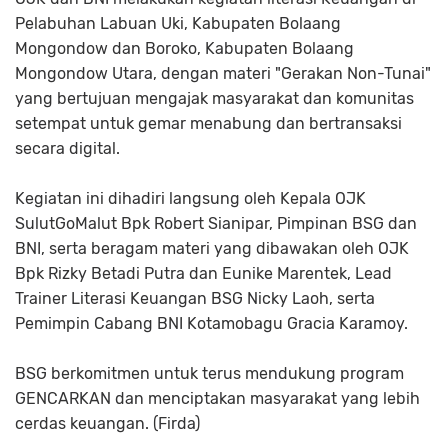
Pelabuhan Labuan Uki, Kabupaten Bolaang
Mongondow dan Boroko, Kabupaten Bolaang
Mongondow Utara, dengan materi "Gerakan Non-Tunai"
yang bertujuan mengajak masyarakat dan komunitas
setempat untuk gemar menabung dan bertransaksi
secara digital.
Kegiatan ini dihadiri langsung oleh Kepala OJK
SulutGoMalut Bpk Robert Sianipar, Pimpinan BSG dan
BNI, serta beragam materi yang dibawakan oleh OJK
Bpk Rizky Betadi Putra dan Eunike Marentek, Lead
Trainer Literasi Keuangan BSG Nicky Laoh, serta
Pemimpin Cabang BNI Kotamobagu Gracia Karamoy.
BSG berkomitmen untuk terus mendukung program
GENCARKAN dan menciptakan masyarakat yang lebih
cerdas keuangan. (Firda)