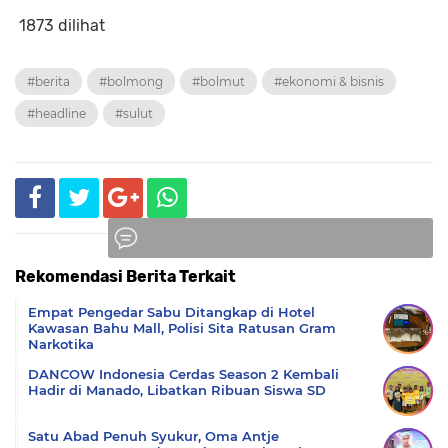
1873 dilihat
#berita
#bolmong
#bolmut
#ekonomi & bisnis
#headline
#sulut
Rekomendasi Berita Terkait
Komentar
Empat Pengedar Sabu Ditangkap di Hotel
Kawasan Bahu Mall, Polisi Sita Ratusan Gram
Narkotika
DANCOW Indonesia Cerdas Season 2 Kembali
Hadir di Manado, Libatkan Ribuan Siswa SD
Satu Abad Penuh Syukur, Oma Antje